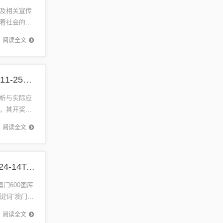
及相关宣传
着社会的快
中存在的
阅读全文
双色球中奖开奖结果-抵制欺骗的伎俩-49-44-30-11-11-25T:36
析与实际应
，其开奖结
（...
阅读全文
澳门600图库精准,预测,新版未来资料,48-25-36-17-24-14T:46-抵制欺诈的假广告圈
门600图库
键词“澳门
.
阅读全文