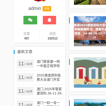
admin
游客
文章
浏览
497
192512
最新文章
澳门管家婆一特
11
06月
/
一中是正规学校
吗:防范虚假鼓吹
术,27-2-21-32-
2025港澳资料免
11
06月
/
12-29T:45
费大全澳门开奖
号码,28-24-15-
36-13-43T:34-杜
澳门,2025年管家
11
06月
/
绝误导性诱导
婆资料,36-11-29-
22-24-44T:14-规
避虚假的画皮术
澳门一码一肖一
11
06月
/