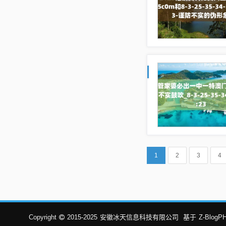
1
2
3
4
Copyright
2015-2025
安徽冰天信息科技有限公司
基于
Z-BlogP