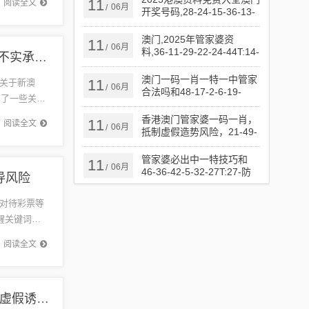
11
阅读全文
06月
/
开奖号码,28-24-15-36-13-
43T:34-杜绝误导性诱导
澳门,2025年管家婆资
11
06月
/
料,36-11-29-22-24-44T:14-
新澳2025最新资料大全决策资料解释解释定，抵制不实承诺危害，34-48-26-22-13-30T:1
规避虚假的画皮术
澳门一码一肖一特一中管家
11
关于新澳
06月
/
合法吗和48-17-2-6-19-
到了一些关于
43T:8-警惕虚假的假诱导扣
..
香港澳门管家婆一码一肖，
11
阅读全文
06月
/
抵制虚假造势风险，21-49-
45-31-39-40T:15
管家婆必出中一特技巧和
11
06月
/
46-36-42-5-32-27T:27-防
诱导风险
范虚假鼓吹术
对待彩票等
醒关键词
..
阅读全文
澳门2025年新澳门期期准,39-8-35-18-18-5T:8-抵制虚假诱导危害