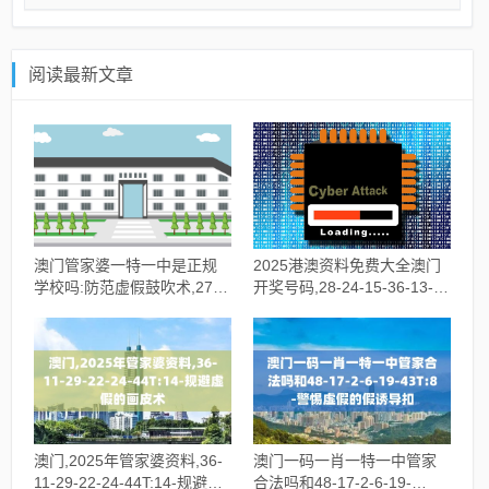
阅读最新文章
澳门管家婆一特一中是正规
2025港澳资料免费大全澳门
学校吗:防范虚假鼓吹术,27-
开奖号码,28-24-15-36-13-
2-21-32-12-29T:45
43T:34-杜绝误导性诱导
澳门,2025年管家婆资料,36-
澳门一码一肖一特一中管家
11-29-22-24-44T:14-规避虚
合法吗和48-17-2-6-19-