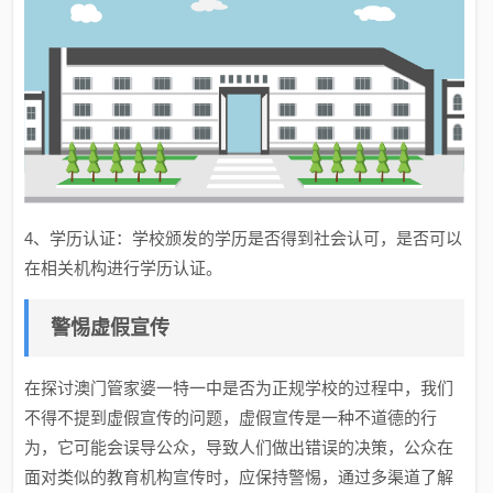
4、学历认证：学校颁发的学历是否得到社会认可，是否可以
在相关机构进行学历认证。
警惕虚假宣传
在探讨澳门管家婆一特一中是否为正规学校的过程中，我们
不得不提到虚假宣传的问题，虚假宣传是一种不道德的行
为，它可能会误导公众，导致人们做出错误的决策，公众在
面对类似的教育机构宣传时，应保持警惕，通过多渠道了解