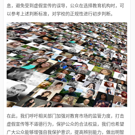
息，避免受到虚假宣传的误导，公众在选择教育机构时，可
以参考上述判断标准，对学校的正规性进行初步判断。
在此，我们呼吁相关部门加强对教育市场的监管力度，打击
虚假宣传等不道德行为，保护公众的合法权益，我们也希望
广大公众能够增强自我保护意识，提高辨别能力，做出明智