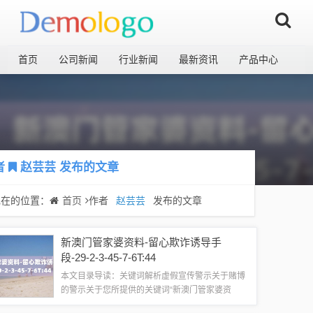
首页
公司新闻
行业新闻
最新资讯
产品中心
者
赵芸芸
发布的文章
现在的位置：
首页
作者
赵芸芸
发布的文章
新澳门管家婆资料-留心欺诈诱导手
段-29-2-3-45-7-6T:44
本文目录导读：关键词解析虚假宣传警示关于赌博
的警示关于您所提供的关键词“新澳门管家婆资
料”，我必须提醒您，这些关键词可能与非法赌博或