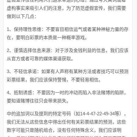
虚构事实来吸引人们的注意，为了防范虚假宣传，我们需要
做到以下几点：
1、保持理性思维：不要盲目相信运气或者某种神秘力量的存
在，要明白彩票的本质是一种概率游戏。
2、谨慎选择信息来源：对于涉及金钱利益的信息，我们应该
从官方或者可靠的媒体渠道获取。
3、不轻信承诺：如果有人声称有某种方法或者技巧可以预测
彩票结果，我们应该保持警惕，不要轻易相信。
4、抵制诱惑：不要因为一时的冲动而陷入非法赌博的陷阱，
要知道赌博往往只会带来损失。
中的追加词以及提到的特定号码（如14-4-47-22-49-34等），
我们无法从这些信息中得出任何有关彩票结果的预测，这些
数字可能只是随机组合，没有任何特殊含义，我们应该明