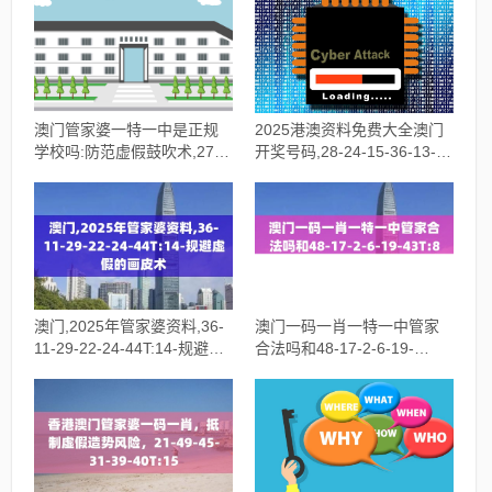
澳门管家婆一特一中是正规
2025港澳资料免费大全澳门
学校吗:防范虚假鼓吹术,27-
开奖号码,28-24-15-36-13-
2-21-32-12-29T:45
43T:34-杜绝误导性诱导
澳门,2025年管家婆资料,36-
澳门一码一肖一特一中管家
11-29-22-24-44T:14-规避虚
合法吗和48-17-2-6-19-
假的画皮术
43T:8-警惕虚假的假诱导扣