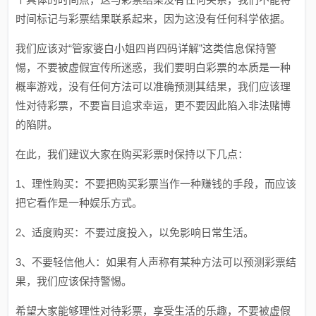
时间标记与彩票结果联系起来，因为这没有任何科学依据。
我们应该对“管家婆白小姐四肖四码详解”这类信息保持警
惕，不要被虚假宣传所迷惑，我们要明白彩票的本质是一种
概率游戏，没有任何方法可以准确预测其结果，我们应该理
性对待彩票，不要盲目追求幸运，更不要因此陷入非法赌博
的陷阱。
在此，我们建议大家在购买彩票时保持以下几点：
1、理性购买：不要把购买彩票当作一种赚钱的手段，而应该
把它看作是一种娱乐方式。
2、适度购买：不要过度投入，以免影响日常生活。
3、不要轻信他人：如果有人声称有某种方法可以预测彩票结
果，我们应该保持警惕。
希望大家能够理性对待彩票，享受生活的乐趣，不要被虚假