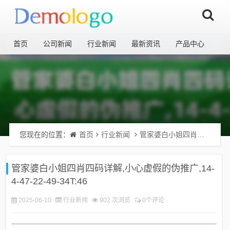
首页
公司新闻
行业新闻
最新资讯
产品中心
您现在的位置：
首页
行业新闻
管家婆白小姐四肖四码详解,小心虚假的伪推广,14-4-47-22-49-34T:46
管家婆白小姐四肖四码详解,小心虚假的伪推广,14-
4-47-22-49-34T:46
2025-06-10
行业新闻
902 次浏览
0个评论