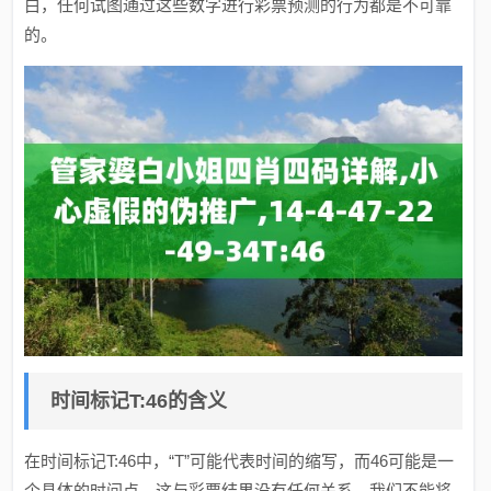
白，任何试图通过这些数字进行彩票预测的行为都是不可靠
的。
时间标记T:46的含义
在时间标记T:46中，“T”可能代表时间的缩写，而46可能是一
个具体的时间点，这与彩票结果没有任何关系，我们不能将