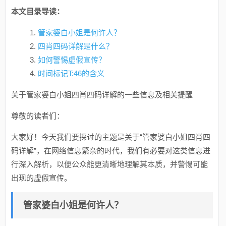
本文目录导读：
管家婆白小姐是何许人？
四肖四码详解是什么？
如何警惕虚假宣传？
时间标记T:46的含义
关于管家婆白小姐四肖四码详解的一些信息及相关提醒
尊敬的读者们：
大家好！今天我们要探讨的主题是关于“管家婆白小姐四肖四
码详解”，在网络信息繁杂的时代，我们有必要对这类信息进
行深入解析，以便公众能更清晰地理解其本质，并警惕可能
出现的虚假宣传。
管家婆白小姐是何许人？