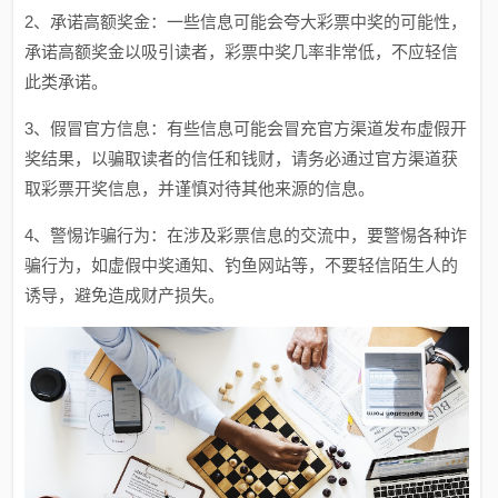
2、承诺高额奖金：一些信息可能会夸大彩票中奖的可能性，
承诺高额奖金以吸引读者，彩票中奖几率非常低，不应轻信
此类承诺。
3、假冒官方信息：有些信息可能会冒充官方渠道发布虚假开
奖结果，以骗取读者的信任和钱财，请务必通过官方渠道获
取彩票开奖信息，并谨慎对待其他来源的信息。
4、警惕诈骗行为：在涉及彩票信息的交流中，要警惕各种诈
骗行为，如虚假中奖通知、钓鱼网站等，不要轻信陌生人的
诱导，避免造成财产损失。