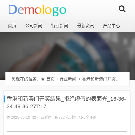
首页
公司新闻
行业新闻
最新资讯
产品中心
您现在的位置：
首页
行业新闻
香港和新澳门开奖结果_拒绝虚假的表面光_16-36-34-49-36-27T:17
香港和新澳门开奖结果_拒绝虚假的表面光_16-36-
34-49-36-27T:17
2025-06-10
行业新闻
392 次浏览
0个评论