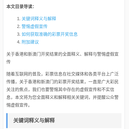
本文目录导读：
关键词释义与解释
警惕虚假宣传
如何获取准确的彩票开奖信息
附加建议
关于香港和新澳门开奖结果的全面释义、解释与警惕虚假宣
传
随着互联网的普及，彩票信息在社交媒体和各类平台上广泛
传播，关于香港和新澳门的彩票开奖结果，一直是广大彩民
关注的焦点，我们也要警惕其中存在的虚假宣传和不实信
息，本文将为您全面释义和解释相关关键词，并提醒公众警
惕虚假宣传。
关键词释义与解释