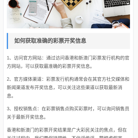
如何获取准确的彩票开奖信息
1、访问官方网站：通过访问香港和新澳门彩票发行机构的官
方网站，可以获取最准确的彩票开奖信息。
2、官方媒体渠道：彩票发行机构通常会在其官方社交媒体和
新闻渠道发布开奖信息，可以关注这些渠道以获取最新消
息。
3、授权销售点：在彩票销售点购买彩票时，可以询问销售员
关于最新开奖信息。
香港和新澳门的彩票开奖结果是广大彩民关注的焦点，但在