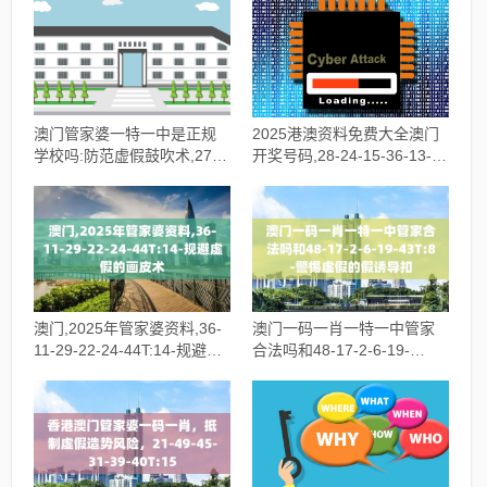
澳门管家婆一特一中是正规
2025港澳资料免费大全澳门
学校吗:防范虚假鼓吹术,27-
开奖号码,28-24-15-36-13-
2-21-32-12-29T:45
43T:34-杜绝误导性诱导
澳门,2025年管家婆资料,36-
澳门一码一肖一特一中管家
11-29-22-24-44T:14-规避虚
合法吗和48-17-2-6-19-
假的画皮术
43T:8-警惕虚假的假诱导扣