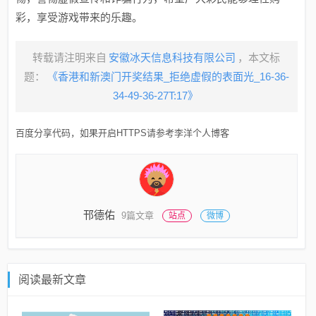
彩，享受游戏带来的乐趣。
转载请注明来自
安徽冰天信息科技有限公司
，本文标
题：
《香港和新澳门开奖结果_拒绝虚假的表面光_16-36-
34-49-36-27T:17》
百度分享代码，如果开启HTTPS请参考李洋个人博客
邗德佑
9篇文章
站点
微博
阅读最新文章