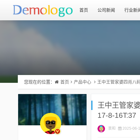
首页
公司新闻
行业新
您现在的位置：
首页
产品中心
王中王管家婆四肖八码合法
王中王管家婆
17-8-16T:37
衷和
2025-06-