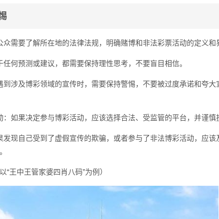
惕
公众需要了解所在地的法律法规，明确赌博和非法彩票活动的定义和
于任何预测或建议，都需要保持理性思考，不要盲目相信。
遇到涉及博彩领域的宣传时，需要保持警惕，不要被过度承诺和夸大
动：如果决定参与博彩活动，应该选择合法、受监管的平台，并谨慎
果发现自己受到了虚假宣传的欺骗，或者参与了非法博彩活动，应该
。
以“王中王管家婆四肖八码”为例）