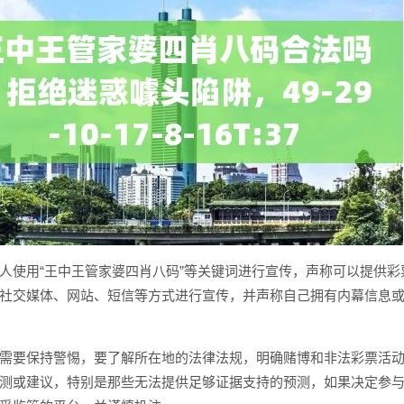
人使用“王中王管家婆四肖八码”等关键词进行宣传，声称可以提供彩
社交媒体、网站、短信等方式进行宣传，并声称自己拥有内幕信息
需要保持警惕，要了解所在地的法律法规，明确赌博和非法彩票活
测或建议，特别是那些无法提供足够证据支持的预测，如果决定参