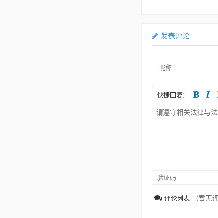
险，21-49-45-31-39-
40T:15
发表评论
快捷回复：
（暂无
评论列表