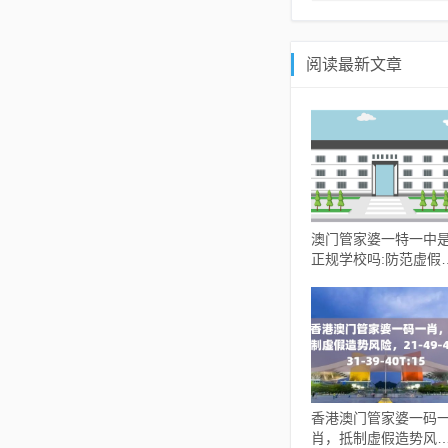
阅读最新文章
澳门管家婆一特一中
正规学校吗:防范虚假
吹术,27-2-21-32-12-
29T:45
香港澳门管家婆一码
肖，抵制虚假造势风