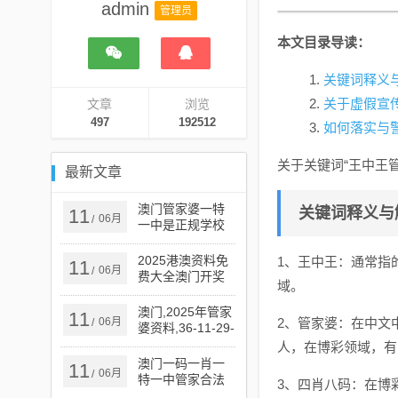
admin
管理员
本文目录导读：
关键词释义
关于虚假宣
文章
浏览
497
192512
如何落实与
关于关键词“王中王
最新文章
澳门管家婆一特
关键词释义与
11
06月
/
一中是正规学校
吗:防范虚假鼓吹
术,27-2-21-32-
2025港澳资料免
1、王中王：通常指
11
06月
/
12-29T:45
费大全澳门开奖
域。
号码,28-24-15-
36-13-43T:34-杜
澳门,2025年管家
11
06月
2、管家婆：在中文
/
绝误导性诱导
婆资料,36-11-29-
22-24-44T:14-规
人，在博彩领域，有
避虚假的画皮术
澳门一码一肖一
11
06月
/
特一中管家合法
3、四肖八码：在博
吗和48-17-2-6-