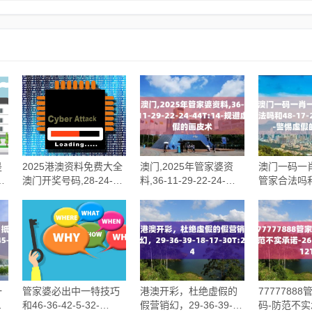
是
2025港澳资料免费大全
澳门,2025年管家婆资
澳门一码一
鼓
澳门开奖号码,28-24-
料,36-11-29-22-24-
管家合法吗和4
15-36-13-43T:34-杜绝
44T:14-规避虚假的画皮
6-19-43T
误导性诱导
术
假诱导扣
一
管家婆必出中一特技巧
港澳开彩，杜绝虚假的
7777788
和46-36-42-5-32-
假营销幻，29-36-39-
码-防范不实承