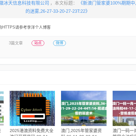
徽冰天信息科技有限公司
，本文标题：
《新澳门管家婆100%期期中
的迷雾,26-27-33-20-27-23T:22》
HTTPS请参考李洋个人博客
3篇文章
站点
微博
是
2025港澳资料免费大全
澳门,2025年管家婆资
澳门一码一