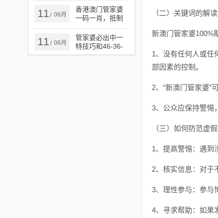
19-43T:8-警惕虚
香港澳门管家婆
11
（二）关键词的解读
06月
/
假的假诱导扣
一码一肖，抵制
虚假造势风险，
新澳门管家婆100
21-49-45-31-39-
管家婆必出中一
11
06月
/
40T:15
特技巧和46-36-
1、没有任何人或任
42-5-32-27T:27-
防范虚假鼓吹术
部因素的控制。
2、“新澳门管家婆
3、公众应保持警惕
（三）如何防范虚假
1、提高警惕：遇到
2、核实信息：对于
3、理性参与：参与
4、寻求帮助：如果