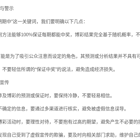
与警示
%期期中”这一关键词，我们要明确以下几点：
何方法能够100%保证每期都能中奖，博彩结果完全基于随机概率，
”可能是为了吸引公众注意而设定的角色，其预测或分析结果并不具有
，不要轻信所谓的“保证中奖”的说法，避免造成经济损失。
宣传
涉及博彩的预测或保证时，要保持冷静，不要轻易相信。
不确定的信息，要通过多渠道进行核实，避免被虚假信息误导。
博彩活动时，要理性对待，不要抱有过高的期望，避免产生不必要的
发现自己受到了虚假宣传的欺骗，要及时向相关部门求助，维护自己