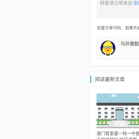
转载请注明来自
安
百度分享代码，如果开启
乌孙雅懿
阅读最新文章
澳门管家婆一特一中