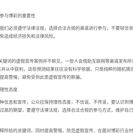
参与博彩的重要性
我们必须遵守法律法规，选择合法合规的渠道进行参与，不要轻信
免造成经济损失和法律风险。
为关键词的虚假宣传案例并不鲜见，一些人会借助互联网等渠道发布所
注并从中获利，这些预测结果往往没有科学依据，只是纯粹的随机猜
提高警惕，避免受到此类虚假宣传的欺骗。
理性态度
种信息和宣传，公众应保持理性态度，不信谣、不传谣，要认识到
过高的期望，要遵守法律法规，选择合法合规的参与方式，维护自
释所给的关键词，同时提高警惕，防范虚假宣传，在面对博彩行业