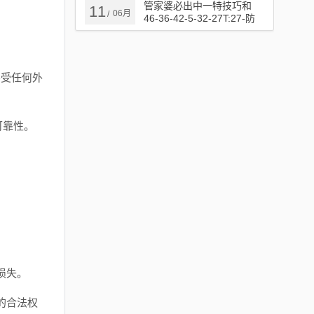
管家婆必出中一特技巧和
11
06月
/
46-36-42-5-32-27T:27-防
范虚假鼓吹术
不受任何外
可靠性。
损失。
的合法权