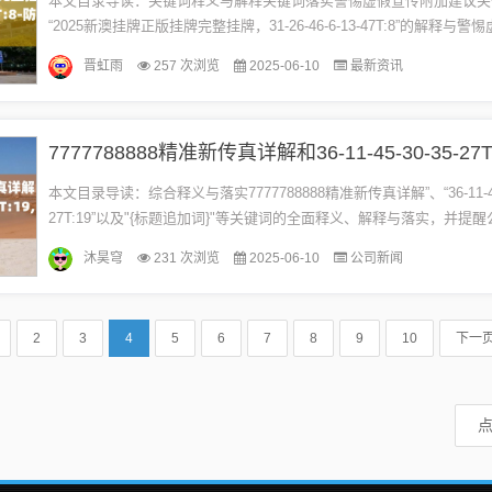
本文目录导读：关键词释义与解释关键词落实警惕虚假宣传附加建议关
“2025新澳挂牌正版挂牌完整挂牌，31-26-46-6-13-47T:8”的解释与
提醒关键词释义与解释1、2025新澳挂牌：这通常...
晋虹雨
257 次浏览
2025-06-10
最新资讯
本文目录导读：综合释义与落实7777788888精准新传真详解”、“36-11-45-
27T:19”以及"{标题追加词}"等关键词的全面释义、解释与落实，并提
假宣传一、77...
沐昊穹
231 次浏览
2025-06-10
公司新闻
2
3
4
5
6
7
8
9
10
下一