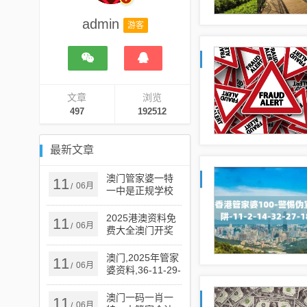
admin
游客
文章
浏览
497
192512
最新文章
澳门管家婆一特
11
06月
/
一中是正规学校
吗:防范虚假鼓吹
术,27-2-21-32-
2025港澳资料免
11
06月
/
12-29T:45
费大全澳门开奖
号码,28-24-15-
36-13-43T:34-杜
澳门,2025年管家
11
06月
/
绝误导性诱导
婆资料,36-11-29-
22-24-44T:14-规
避虚假的画皮术
澳门一码一肖一
11
06月
/