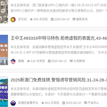
本文目录导读：澳门管家婆100%三期内开一期1-18-25-43-22-43T:2
婆100%三期内开一期等相关关键词的解读与警示尊敬的公众，您好！
对您提供的关键词进行详细的解读和解释，以帮助...
步文光
294 次浏览
2025-06-10
最新资讯
本文目录导读：关键词解析警惕虚假宣传关于关键词“王中王493333中特
46-19-31-1-38T:43”的解释与警惕虚假宣传的提醒关键词解析1、“王
能是一个代号或者名称，无法确定其确切...
麴瀚
316 次浏览
2025-06-10
公司新闻
本文目录导读：关键词解析虚假宣传的特点如何防范虚假宣传关于警惕
提醒尊敬的公众朋友们，大家好！今天我想与大家探讨一个重要的话题
传，关于您提供的关键词“2025新澳门免费挂牌-{标题追加词}-31-2...
初遇在故事开头
403 次浏览
2025-06-10
产品中心