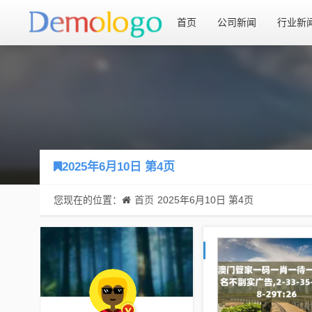
首页
公司新闻
行业新
2025年6月10日 第4页
您现在的位置：
首页
2025年6月10日 第4页