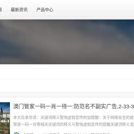
闻
最新资讯
产品中心
本文目录导读：关键词释义警惕虚假宣传附加提醒：关于网络安全的建
管家一码一肖等相关关键词的释义与警惕虚假宣传的提醒关键词释义澳
常指的是在澳门地区提供专业服务与管理的人员或团队，特别是在博彩