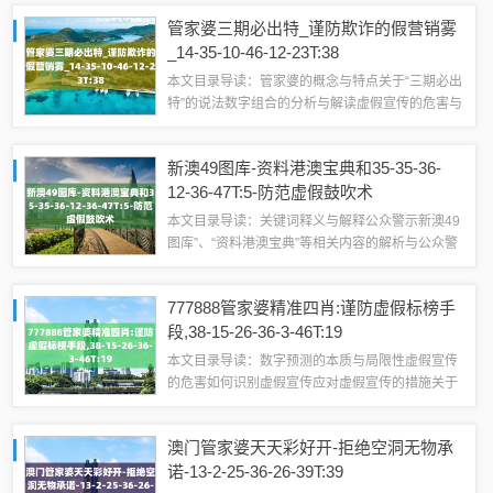
落实，以及警惕虚假宣传的提醒港澳资料大全“港澳
管家婆三期必出特_谨防欺诈的假营销雾
资料大全”通常指的是关于香港和澳门地...
_14-35-10-46-12-23T:38
本文目录导读：管家婆的概念与特点关于“三期必出
特”的说法数字组合的分析与解读虚假宣传的危害与
公众警惕的解读与公众警惕虚假宣传的提醒尊敬的
读者们：大家好！今天我们将聚焦于关键词“管家婆
新澳49图库-资料港澳宝典和35-35-36-
三期必出特”，并对其进行全面解读，...
12-36-47T:5-防范虚假鼓吹术
本文目录导读：关键词释义与解释公众警示新澳49
图库”、“资料港澳宝典”等相关内容的解析与公众警
示关键词释义与解释1、新澳49图库：“新澳49图
库”可能指的是一种彩票图库或者相关的数据资料
777888管家婆精准四肖:谨防虚假标榜手
库，在彩票领域，图库通常包含了...
段,38-15-26-36-3-46T:19
本文目录导读：数字预测的本质与局限性虚假宣传
的危害如何识别虚假宣传应对虚假宣传的措施关于
数字预测的理性态度关于数字预测与虚假宣传的警
示尊敬的公众朋友们：大家好！今天我想和大家探
澳门管家婆天天彩好开-拒绝空洞无物承
讨一个关于数字预测的话题，同时针对虚假宣...
诺-13-2-25-36-26-39T:39