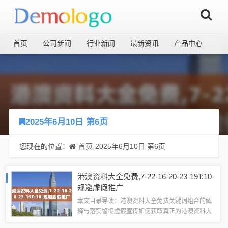
首页
公司新闻
行业新闻
最新资讯
产品中心
2025年6月10日 第6页
您现在的位置：
首页
2025年6月10日 第6页
港澳资料大全免费,7-22-16-20-23-19T:10-
规避虚假推广
本文目录导读：港澳资料大全免费关键词组合的解
释与落实警惕虚假宣传如何获取真正的港澳资料大
全免费港澳资料大全免费”等关键词的释义、解释与