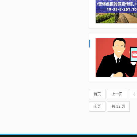
首页
上一页
3
末页
共 32 页