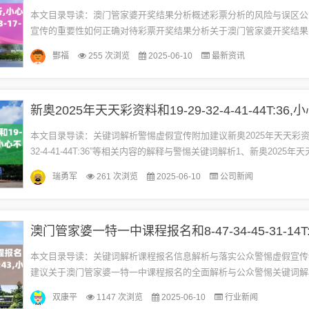
本文目录导读：澳门管家婆开奖结果分析概述彩票分析的风险与误区公
宣传的重要性如何正确对待彩票开奖结果分析关于澳门管家婆开奖结果
众警惕虚假宣传的重要性澳门管家婆开奖结果分析概述澳门管家婆开奖
酆福
255 次浏览
2025-06-10
最新资讯
是...
本文目录导读：关键词解析警惕虚假宣传附加建议新奥2025年天天彩资料”、
32-4-41-44T:36”等相关内容的解释与警惕关键词解析1、新奥2025年
奥2025年天天彩”可能是一种彩票游...
瑞勇军
261 次浏览
2025-06-10
公司新闻
本文目录导读：关键词解析课程报名信息解析与落实公众警惕虚假宣传
建议关于澳门管家婆一特一中课程报名的全面解析与公众警惕关键词解
婆一特一中课程报名：这是一个关于澳门地区某种特定课程报名的关键词组
双康平
1147 次浏览
2025-06-10
行业新闻