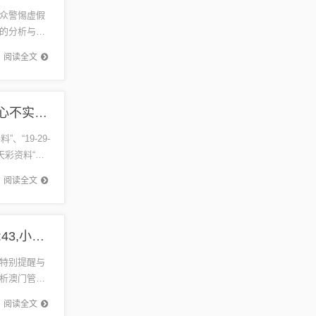
众警惕虚假
的分析与公
结果分析
阅读全文
新奥2025年天天彩资料和19-29-32-4-41-44T:36,小心不实的假广告词
“19-29-
天天彩资料“新
阅读全文
澳门管家婆一特一中课程报名和8-47-34-45-31-14T:43,小心不实的假广告片
特别提醒与
析澳门管家
合。“...
阅读全文