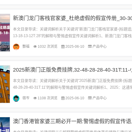
本文目录导读：关键词解析关于关键词“新澳门龙门客栈官家婆-{标题追加词}
13-18-13-12T:28”的解释与警惕虚假宣传关键词解析1、新澳门龙门
的是澳门地区一家名为“龙门客栈”的地点。...
酆福
1032 次浏览
2025-06-10
产品中心
本文目录导读：关键词解析关于关键词“2025新澳门正版免费挂牌-{标题追加
48-28-28-40-31T:11”的解释与警惕虚假宣传关键词解析1、2025：
的一年，也可能是指与未来相关的事...
宿岑
1108 次浏览
2025-06-10
产品中心